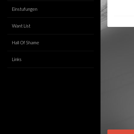
Einstufungen
Want List
Hall Of Shame
Links