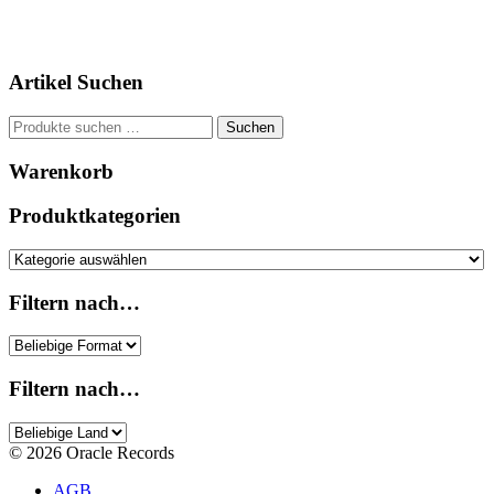
Artikel Suchen
Suchen
Suchen
nach:
Warenkorb
Produktkategorien
Filtern nach…
Filtern nach…
© 2026 Oracle Records
AGB