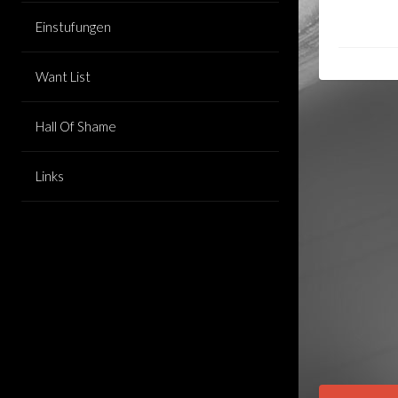
Einstufungen
Want List
Hall Of Shame
Links